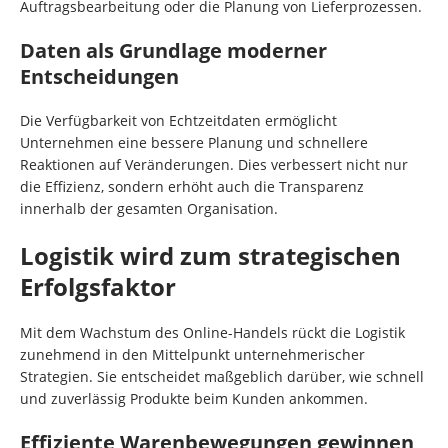
Auftragsbearbeitung oder die Planung von Lieferprozessen.
Daten als Grundlage moderner
Entscheidungen
Die Verfügbarkeit von Echtzeitdaten ermöglicht
Unternehmen eine bessere Planung und schnellere
Reaktionen auf Veränderungen. Dies verbessert nicht nur
die Effizienz, sondern erhöht auch die Transparenz
innerhalb der gesamten Organisation.
Logistik wird zum strategischen
Erfolgsfaktor
Mit dem Wachstum des Online-Handels rückt die Logistik
zunehmend in den Mittelpunkt unternehmerischer
Strategien. Sie entscheidet maßgeblich darüber, wie schnell
und zuverlässig Produkte beim Kunden ankommen.
Effiziente Warenbewegungen gewinnen