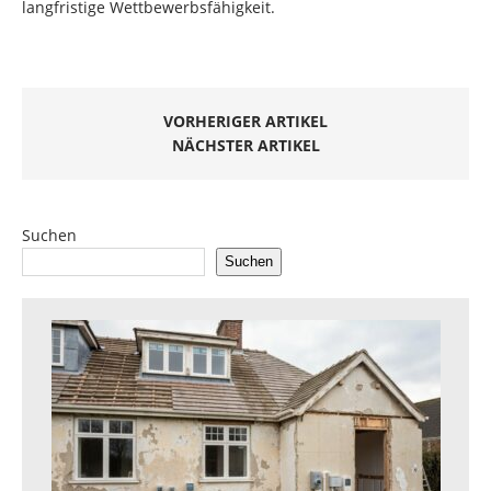
langfristige Wettbewerbsfähigkeit.
VORHERIGER ARTIKEL
NÄCHSTER ARTIKEL
Suchen
Suchen