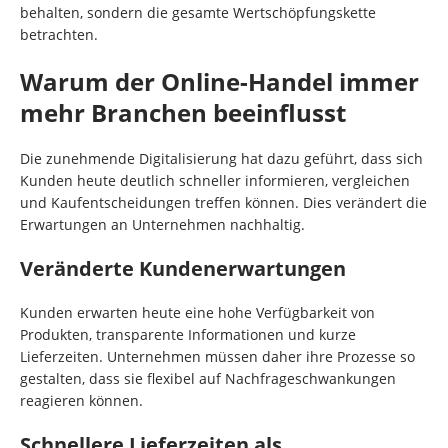
behalten, sondern die gesamte Wertschöpfungskette
betrachten.
Warum der Online-Handel immer
mehr Branchen beeinflusst
Die zunehmende Digitalisierung hat dazu geführt, dass sich
Kunden heute deutlich schneller informieren, vergleichen
und Kaufentscheidungen treffen können. Dies verändert die
Erwartungen an Unternehmen nachhaltig.
Veränderte Kundenerwartungen
Kunden erwarten heute eine hohe Verfügbarkeit von
Produkten, transparente Informationen und kurze
Lieferzeiten. Unternehmen müssen daher ihre Prozesse so
gestalten, dass sie flexibel auf Nachfrageschwankungen
reagieren können.
Schnellere Lieferzeiten als