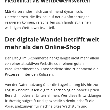
Flexibilität als Wettbewerbsvorteil
Märkte verändern sich zunehmend dynamisch.
Unternehmen, die flexibel auf neue Anforderungen
reagieren können, verschaffen sich langfristig einen
wichtigen Wettbewerbsvorteil.
Der digitale Wandel betrifft weit
mehr als den Online-Shop
Der Erfolg im E-Commerce hängt längst nicht mehr allein
von einer attraktiven Website oder einem guten
Produktsortiment ab. Entscheidend sind zunehmend die
Prozesse hinter den Kulissen.
Von der Datennutzung über die Lagerhaltung bis hin zur
Logistik beeinflussen digitale Technologien nahezu jeden
Bereich moderner Unternehmen. Wer diese Entwicklungen
frühzeitig aufgreift und ganzheitlich denkt, schafft die
Voraussetzungen für nachhaltiges Wachstum und