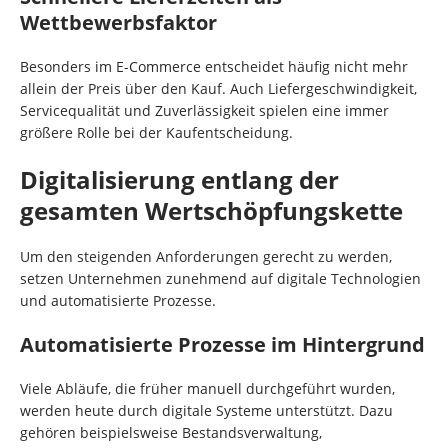
Wettbewerbsfaktor
Besonders im E-Commerce entscheidet häufig nicht mehr
allein der Preis über den Kauf. Auch Liefergeschwindigkeit,
Servicequalität und Zuverlässigkeit spielen eine immer
größere Rolle bei der Kaufentscheidung.
Digitalisierung entlang der
gesamten Wertschöpfungskette
Um den steigenden Anforderungen gerecht zu werden,
setzen Unternehmen zunehmend auf digitale Technologien
und automatisierte Prozesse.
Automatisierte Prozesse im Hintergrund
Viele Abläufe, die früher manuell durchgeführt wurden,
werden heute durch digitale Systeme unterstützt. Dazu
gehören beispielsweise Bestandsverwaltung,