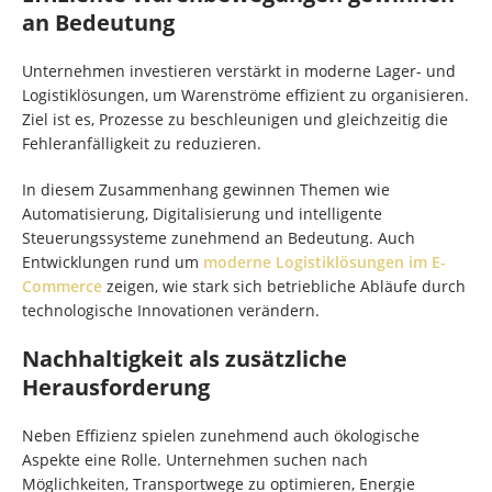
an Bedeutung
Unternehmen investieren verstärkt in moderne Lager- und
Logistiklösungen, um Warenströme effizient zu organisieren.
Ziel ist es, Prozesse zu beschleunigen und gleichzeitig die
Fehleranfälligkeit zu reduzieren.
In diesem Zusammenhang gewinnen Themen wie
Automatisierung, Digitalisierung und intelligente
Steuerungssysteme zunehmend an Bedeutung. Auch
Entwicklungen rund um
moderne Logistiklösungen im E-
Commerce
zeigen, wie stark sich betriebliche Abläufe durch
technologische Innovationen verändern.
Nachhaltigkeit als zusätzliche
Herausforderung
Neben Effizienz spielen zunehmend auch ökologische
Aspekte eine Rolle. Unternehmen suchen nach
Möglichkeiten, Transportwege zu optimieren, Energie