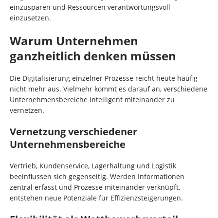
einzusparen und Ressourcen verantwortungsvoll
einzusetzen.
Warum Unternehmen
ganzheitlich denken müssen
Die Digitalisierung einzelner Prozesse reicht heute häufig
nicht mehr aus. Vielmehr kommt es darauf an, verschiedene
Unternehmensbereiche intelligent miteinander zu
vernetzen.
Vernetzung verschiedener
Unternehmensbereiche
Vertrieb, Kundenservice, Lagerhaltung und Logistik
beeinflussen sich gegenseitig. Werden Informationen
zentral erfasst und Prozesse miteinander verknüpft,
entstehen neue Potenziale für Effizienzsteigerungen.