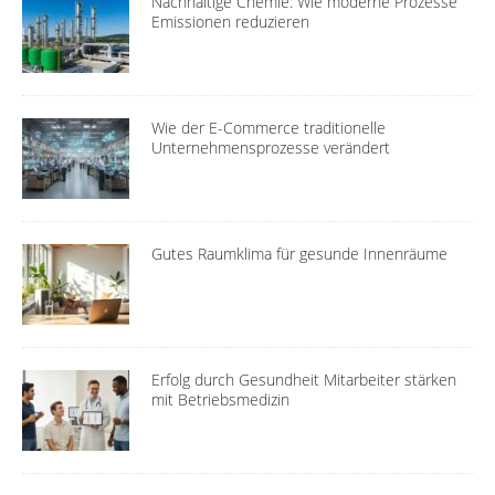
Nachhaltige Chemie: Wie moderne Prozesse
Emissionen reduzieren
Wie der E-Commerce traditionelle
Unternehmensprozesse verändert
Gutes Raumklima für gesunde Innenräume
Erfolg durch Gesundheit Mitarbeiter stärken
mit Betriebsmedizin