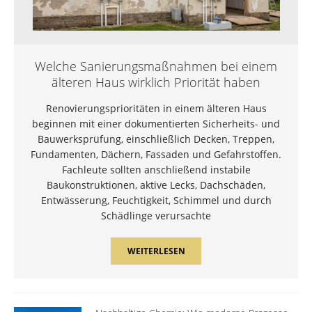
Welche Sanierungsmaßnahmen bei einem
älteren Haus wirklich Priorität haben
Renovierungsprioritäten in einem älteren Haus
beginnen mit einer dokumentierten Sicherheits- und
Bauwerksprüfung, einschließlich Decken, Treppen,
Fundamenten, Dächern, Fassaden und Gefahrstoffen.
Fachleute sollten anschließend instabile
Baukonstruktionen, aktive Lecks, Dachschäden,
Entwässerung, Feuchtigkeit, Schimmel und durch
Schädlinge verursachte
WEITERLESEN