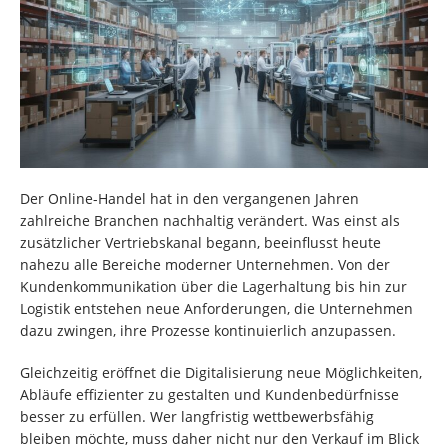
Der Online-Handel hat in den vergangenen Jahren
zahlreiche Branchen nachhaltig verändert. Was einst als
zusätzlicher Vertriebskanal begann, beeinflusst heute
nahezu alle Bereiche moderner Unternehmen. Von der
Kundenkommunikation über die Lagerhaltung bis hin zur
Logistik entstehen neue Anforderungen, die Unternehmen
dazu zwingen, ihre Prozesse kontinuierlich anzupassen.
Gleichzeitig eröffnet die Digitalisierung neue Möglichkeiten,
Abläufe effizienter zu gestalten und Kundenbedürfnisse
besser zu erfüllen. Wer langfristig wettbewerbsfähig
bleiben möchte, muss daher nicht nur den Verkauf im Blick