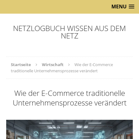
MENU
NETZLOGBUCH WISSEN AUS DEM
NETZ
Startseite
Wirtschaft
Wie der E-Commerce
traditionelle Unternehmensprozesse verändert
Wie der E-Commerce traditionelle
Unternehmensprozesse verändert