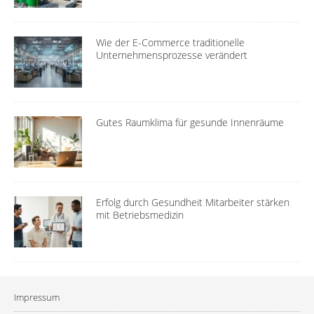
Wie der E-Commerce traditionelle
Unternehmensprozesse verändert
Gutes Raumklima für gesunde Innenräume
Erfolg durch Gesundheit Mitarbeiter stärken
mit Betriebsmedizin
Impressum