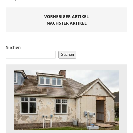
VORHERIGER ARTIKEL
NÄCHSTER ARTIKEL
Suchen
Suchen