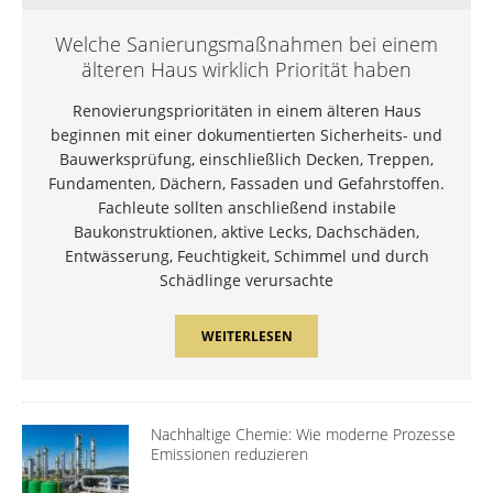
Welche Sanierungsmaßnahmen bei einem
älteren Haus wirklich Priorität haben
Renovierungsprioritäten in einem älteren Haus
beginnen mit einer dokumentierten Sicherheits- und
Bauwerksprüfung, einschließlich Decken, Treppen,
Fundamenten, Dächern, Fassaden und Gefahrstoffen.
Fachleute sollten anschließend instabile
Baukonstruktionen, aktive Lecks, Dachschäden,
Entwässerung, Feuchtigkeit, Schimmel und durch
Schädlinge verursachte
WEITERLESEN
Nachhaltige Chemie: Wie moderne Prozesse
Emissionen reduzieren