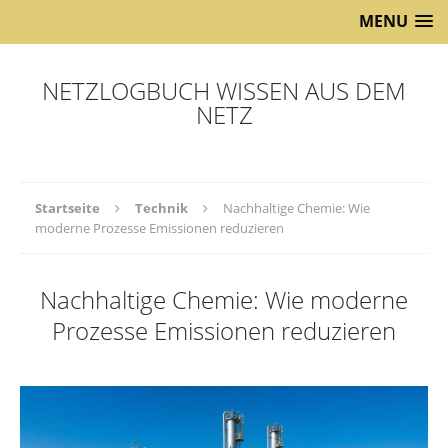
MENU
NETZLOGBUCH WISSEN AUS DEM
NETZ
Startseite
Technik
Nachhaltige Chemie: Wie
moderne Prozesse Emissionen reduzieren
Nachhaltige Chemie: Wie moderne
Prozesse Emissionen reduzieren