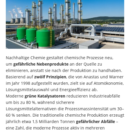
Nachhaltige Chemie gestaltet chemische Prozesse neu,
um
gefährliche Nebenprodukte
an der Quelle zu
eliminieren, anstatt sie nach der Produktion zu handhaben.
Basierend auf
zwölf Prinzipien
, die von Anastas und Warner
im Jahr 1998 aufgestellt wurden, zielt sie auf Atomökonomie,
Lösungsmittelauswahl und Energieeffizienz ab.
Moderne
grüne Katalysatoren
reduzieren Industrieabfälle
um bis zu 80 %, während sicherere
Lösungsmittelalternativen die Prozessmassintensität um 30–
60 % senken. Die traditionelle chemische Produktion erzeugt
jährlich etwa 1,5 Milliarden Tonnen
gefährlicher Abfälle
–
eine Zahl, die moderne Prozesse aktiv in mehreren