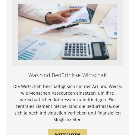
Was sind Bedürfnisse Wirtschaft
Die Wirtschaft beschäftigt sich mit der Art und Weise,
wie Menschen Ressourcen einsetzen, um ihre
wirtschaftlichen Interessen zu befriedigen. Ein
zentrales Element hierbei sind die Bedürfnisse, die
sich je nach individuellen Vorlieben und finanziellen
Möglichkeiten
WEITERLESEN