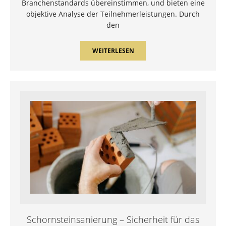
Branchenstandards übereinstimmen, und bieten eine
objektive Analyse der Teilnehmerleistungen. Durch
den
WEITERLESEN
Schornsteinsanierung – Sicherheit für das