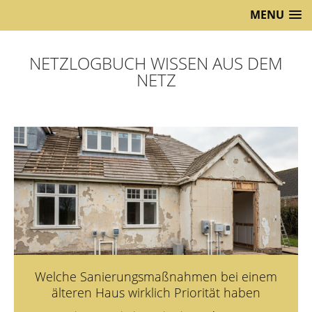
MENU
NETZLOGBUCH WISSEN AUS DEM
NETZ
Welche Sanierungsmaßnahmen bei einem
älteren Haus wirklich Priorität haben