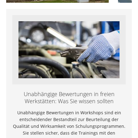
Unabhängige Bewertungen in freien
Werkstätten: Was Sie wissen sollten
Unabhängige Bewertungen in Workshops sind ein
entscheidender Bestandteil zur Beurteilung der
Qualität und Wirksamkeit von Schulungsprogrammen.
Sie stellen sicher, dass die Trainings mit den