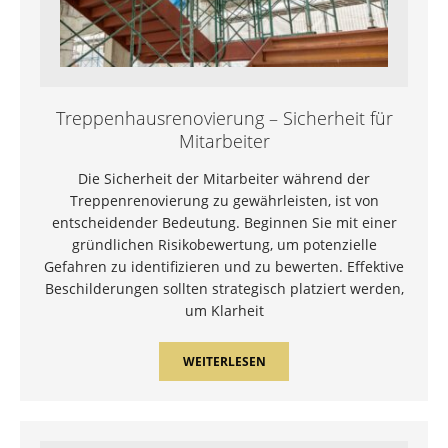
Treppenhausrenovierung – Sicherheit für
Mitarbeiter
Die Sicherheit der Mitarbeiter während der
Treppenrenovierung zu gewährleisten, ist von
entscheidender Bedeutung. Beginnen Sie mit einer
gründlichen Risikobewertung, um potenzielle
Gefahren zu identifizieren und zu bewerten. Effektive
Beschilderungen sollten strategisch platziert werden,
um Klarheit
WEITERLESEN