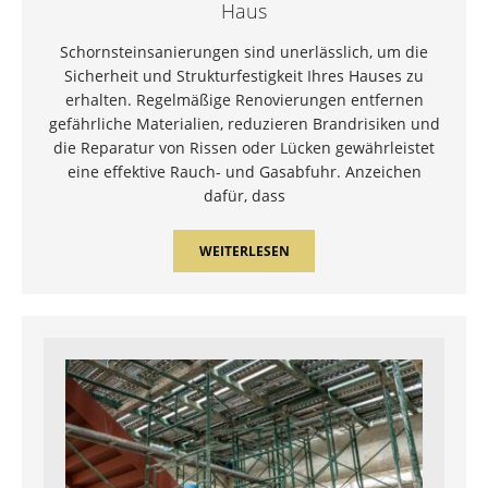
Haus
Schornsteinsanierungen sind unerlässlich, um die
Sicherheit und Strukturfestigkeit Ihres Hauses zu
erhalten. Regelmäßige Renovierungen entfernen
gefährliche Materialien, reduzieren Brandrisiken und
die Reparatur von Rissen oder Lücken gewährleistet
eine effektive Rauch- und Gasabfuhr. Anzeichen
dafür, dass
WEITERLESEN