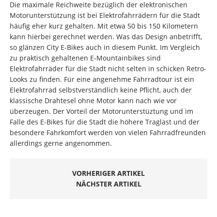
Die maximale Reichweite bezüglich der elektronischen
Motorunterstützung ist bei Elektrofahrrädern für die Stadt
häufig eher kurz gehalten. Mit etwa 50 bis 150 Kilometern
kann hierbei gerechnet werden. Was das Design anbetrifft,
so glänzen City E-Bikes auch in diesem Punkt. Im Vergleich
zu praktisch gehaltenen E-Mountainbikes sind
Elektrofahrräder für die Stadt nicht selten in schicken Retro-
Looks zu finden. Für eine angenehme Fahrradtour ist ein
Elektrofahrrad selbstverständlich keine Pflicht, auch der
klassische Drahtesel ohne Motor kann nach wie vor
überzeugen. Der Vorteil der Motorunterstüztung und im
Falle des E-Bikes für die Stadt die höhere Traglast und der
besondere Fahrkomfort werden von vielen Fahrradfreunden
allerdings gerne angenommen.
VORHERIGER ARTIKEL
NÄCHSTER ARTIKEL