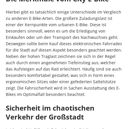
Hierbei gibt es tatsächlich einige Unterschiede im Vergleich
zu anderen E-Bike-Arten. Die größere Zuladungslast ist
einer der Kernpunkte vom urbanen E-Bike. Diese ist
besonders sinnvoll, wenn es um die Erledigung von
Einkäufen oder um den Transport des Nachwuchses geht.
Deswegen sollte beim Kauf dieses elektronischen Fahrrades
für die Stadt auf diesen Aspekt besonders geachtet werden.
Neben der hohen Traglast zeichnen sie sich in der Regel
auch durch einen angenehmen Tiefeinstieg aus, welcher
das Aufsteigen auf das Rad erleichtert. Häufig sind sie auch
besonders komfortabel gestaltet, was sich in Form eines
ergonomischen Sitzes oder einer gefederten Sattelstütze
zeigt. Die Fahrsicherheit wird in Sachen Ausstattung des E-
Bikes im Optimalfall besonders beachtet.
Sicherheit im chaotischen
Verkehr der Großstadt