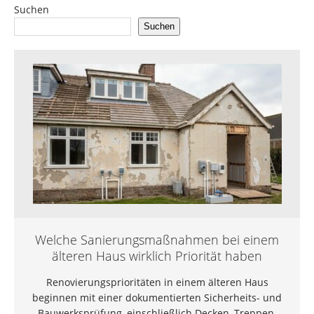
Suchen
Suchen
Welche Sanierungsmaßnahmen bei einem
älteren Haus wirklich Priorität haben
Renovierungsprioritäten in einem älteren Haus
beginnen mit einer dokumentierten Sicherheits- und
Bauwerksprüfung, einschließlich Decken, Treppen,