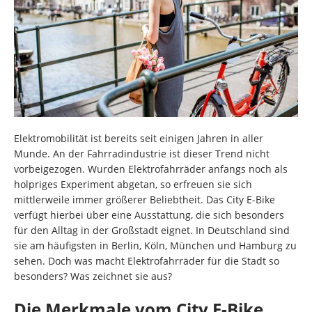
Elektromobilität ist bereits seit einigen Jahren in aller
Munde. An der Fahrradindustrie ist dieser Trend nicht
vorbeigezogen. Wurden Elektrofahrräder anfangs noch als
holpriges Experiment abgetan, so erfreuen sie sich
mittlerweile immer größerer Beliebtheit. Das City E-Bike
verfügt hierbei über eine Ausstattung, die sich besonders
für den Alltag in der Großstadt eignet. In Deutschland sind
sie am häufigsten in Berlin, Köln, München und Hamburg zu
sehen. Doch was macht Elektrofahrräder für die Stadt so
besonders? Was zeichnet sie aus?
Die Merkmale vom City E-Bike