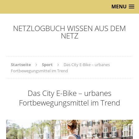
MENU
NETZLOGBUCH WISSEN AUS DEM
NETZ
Startseite
Sport
Das City E-Bike – urbanes
Fortbewegungsmittel im Trend
Das City E-Bike – urbanes
Fortbewegungsmittel im Trend