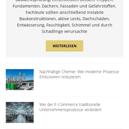
Fundamenten, Dächern, Fassaden und Gefahrstoffen.
Fachleute sollten anschließend instabile
Baukonstruktionen, aktive Lecks, Dachschäden,
Entwässerung, Feuchtigkeit, Schimmel und durch
Schädlinge verursachte
WEITERLESEN
Nachhaltige Chemie: Wie moderne Prozesse
Emissionen reduzieren
Wie der E-Commerce traditionelle
Unternehmensprozesse verändert