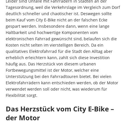
Leider sind Unfälle mit Fahrrädern in Städten an der
Tagesordnung, weil die Verkehrslage im Vergleich zum Dorf
deutlich schneller und chaotischer ist. Deswegen sollte
beim Kauf vom City E-Bike nicht an der falschen Ecke
gespart werden. Insbesondere dann, wenn eine lange
Haltbarkeit und hochwertige Komponenten vom
elektronischen Fahrrad gewünscht sind, belaufen sich die
Kosten nicht selten im vierstelligen Bereich. Da ein
qualitatives Elektrofahrrad für die Stadt den Alltag aber
erheblich erleichtern kann, zahlt sich diese Investition
häufig aus. Das Herzstück von diesem urbanen
Fortbewegungsmittel ist der Motor, welcher eine
Unterstützung bei den Fahrradtouren bietet. Bei vielen
Elektrofahrrädern kann entschieden werden, ob der Motor
verwendet werden soll oder nicht, was wiederum für
Flexibilität sorgt.
Das Herzstück vom City E-Bike –
der Motor