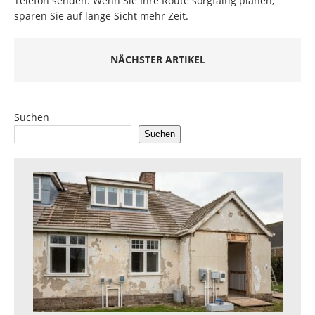
Telefon senden. Wenn Sie Ihre Route sorgfältig planen,
sparen Sie auf lange Sicht mehr Zeit.
NÄCHSTER ARTIKEL
Suchen
Suchen