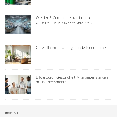
Wie der E-Commerce traditionelle
Unternehmensprozesse verändert
Gutes Raumklima für gesunde Innenräume
Erfolg durch Gesundheit Mitarbeiter stärken
mit Betriebsmedizin
Impressum