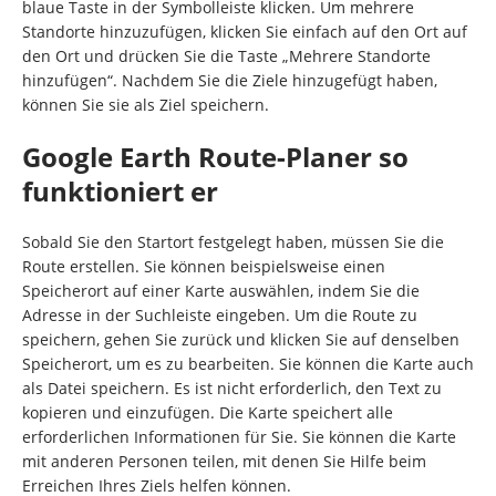
blaue Taste in der Symbolleiste klicken. Um mehrere
Standorte hinzuzufügen, klicken Sie einfach auf den Ort auf
den Ort und drücken Sie die Taste „Mehrere Standorte
hinzufügen“. Nachdem Sie die Ziele hinzugefügt haben,
können Sie sie als Ziel speichern.
Google Earth Route-Planer so
funktioniert er
Sobald Sie den Startort festgelegt haben, müssen Sie die
Route erstellen. Sie können beispielsweise einen
Speicherort auf einer Karte auswählen, indem Sie die
Adresse in der Suchleiste eingeben. Um die Route zu
speichern, gehen Sie zurück und klicken Sie auf denselben
Speicherort, um es zu bearbeiten. Sie können die Karte auch
als Datei speichern. Es ist nicht erforderlich, den Text zu
kopieren und einzufügen. Die Karte speichert alle
erforderlichen Informationen für Sie. Sie können die Karte
mit anderen Personen teilen, mit denen Sie Hilfe beim
Erreichen Ihres Ziels helfen können.