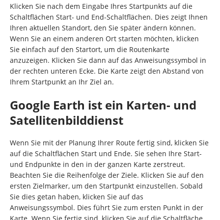
Klicken Sie nach dem Eingabe Ihres Startpunkts auf die
Schaltflächen Start- und End-Schaltflächen. Dies zeigt Ihnen
Ihren aktuellen Standort, den Sie später ändern können.
Wenn Sie an einem anderen Ort starten möchten, klicken
Sie einfach auf den Startort, um die Routenkarte
anzuzeigen. Klicken Sie dann auf das Anweisungssymbol in
der rechten unteren Ecke. Die Karte zeigt den Abstand von
Ihrem Startpunkt an Ihr Ziel an.
Google Earth ist ein Karten- und
Satellitenbilddienst
Wenn Sie mit der Planung Ihrer Route fertig sind, klicken Sie
auf die Schaltflächen Start und Ende. Sie sehen Ihre Start-
und Endpunkte in den in der ganzen Karte zerstreut.
Beachten Sie die Reihenfolge der Ziele. Klicken Sie auf den
ersten Zielmarker, um den Startpunkt einzustellen. Sobald
Sie dies getan haben, klicken Sie auf das
Anweisungssymbol. Dies führt Sie zum ersten Punkt in der
Karte. Wenn Sie fertig sind, klicken Sie auf die Schaltfläche