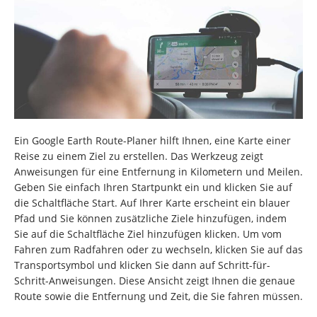
Ein Google Earth Route-Planer hilft Ihnen, eine Karte einer
Reise zu einem Ziel zu erstellen. Das Werkzeug zeigt
Anweisungen für eine Entfernung in Kilometern und Meilen.
Geben Sie einfach Ihren Startpunkt ein und klicken Sie auf
die Schaltfläche Start. Auf Ihrer Karte erscheint ein blauer
Pfad und Sie können zusätzliche Ziele hinzufügen, indem
Sie auf die Schaltfläche Ziel hinzufügen klicken. Um vom
Fahren zum Radfahren oder zu wechseln, klicken Sie auf das
Transportsymbol und klicken Sie dann auf Schritt-für-
Schritt-Anweisungen. Diese Ansicht zeigt Ihnen die genaue
Route sowie die Entfernung und Zeit, die Sie fahren müssen.