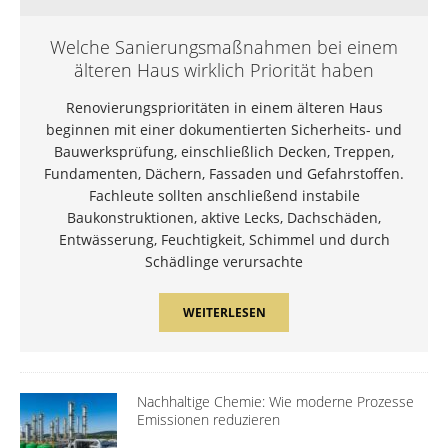
Welche Sanierungsmaßnahmen bei einem
älteren Haus wirklich Priorität haben
Renovierungsprioritäten in einem älteren Haus
beginnen mit einer dokumentierten Sicherheits- und
Bauwerksprüfung, einschließlich Decken, Treppen,
Fundamenten, Dächern, Fassaden und Gefahrstoffen.
Fachleute sollten anschließend instabile
Baukonstruktionen, aktive Lecks, Dachschäden,
Entwässerung, Feuchtigkeit, Schimmel und durch
Schädlinge verursachte
WEITERLESEN
Nachhaltige Chemie: Wie moderne Prozesse
Emissionen reduzieren