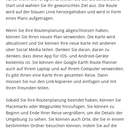
Start und wählen Sie Ihr gewünschtes Ziel aus. Die Route
wird auf der blauen Linie hervorgehoben und wird in Form
eines Plans aufgetragen.
Wenn Sie Ihre Routenplanung abgeschlossen haben,
können Sie Ihren neuen Plan verwenden. Die Karte wird
aktualisiert und Sie können Ihre neue Karte mit anderen
über Social Media teilen. Denken Sie daran, daran zu
denken, dass diese App für iOS- und Android-Geräte
kostenlos ist. Sie können den Google Earth Route Planner
auch auf Ihrem Laptop und auf Ihrem Computer verwenden.
Es gibt Ihnen eine Karte Ihrer gesamten Reise. Dann
müssen Sie nur den Link kopieren und einfügen und mit
Ihren Freunden teilen.
Sobald Sie Ihre Routenplanung beendet haben, können Sie
Placemarks oder Wegpunkte hinzufügen. Sie können zu
Beginn und Ende Ihrer Reise vergrößern, um die Details der
Umgebung zu sehen. Sie können auch Orte, die Sie in einem
bestimmten Ordner besuchen können, indem Sie auf die