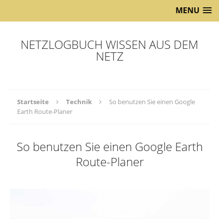
MENU
NETZLOGBUCH WISSEN AUS DEM
NETZ
Startseite
Technik
So benutzen Sie einen Google
Earth Route-Planer
So benutzen Sie einen Google Earth
Route-Planer