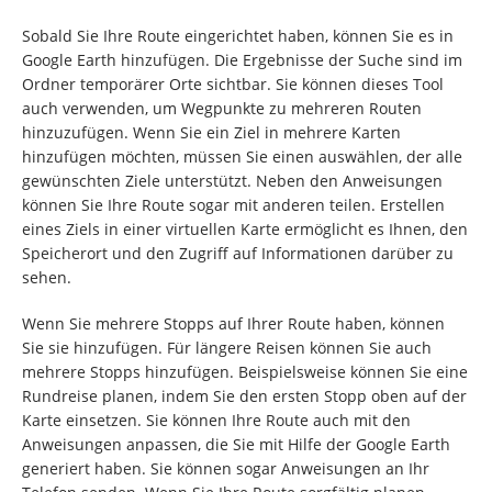
Sobald Sie Ihre Route eingerichtet haben, können Sie es in
Google Earth hinzufügen. Die Ergebnisse der Suche sind im
Ordner temporärer Orte sichtbar. Sie können dieses Tool
auch verwenden, um Wegpunkte zu mehreren Routen
hinzuzufügen. Wenn Sie ein Ziel in mehrere Karten
hinzufügen möchten, müssen Sie einen auswählen, der alle
gewünschten Ziele unterstützt. Neben den Anweisungen
können Sie Ihre Route sogar mit anderen teilen. Erstellen
eines Ziels in einer virtuellen Karte ermöglicht es Ihnen, den
Speicherort und den Zugriff auf Informationen darüber zu
sehen.
Wenn Sie mehrere Stopps auf Ihrer Route haben, können
Sie sie hinzufügen. Für längere Reisen können Sie auch
mehrere Stopps hinzufügen. Beispielsweise können Sie eine
Rundreise planen, indem Sie den ersten Stopp oben auf der
Karte einsetzen. Sie können Ihre Route auch mit den
Anweisungen anpassen, die Sie mit Hilfe der Google Earth
generiert haben. Sie können sogar Anweisungen an Ihr